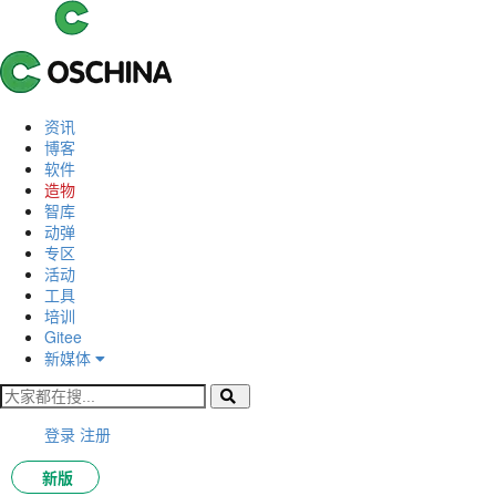
资讯
博客
软件
造物
智库
动弹
专区
活动
工具
培训
Gitee
新媒体
登录
注册
新版