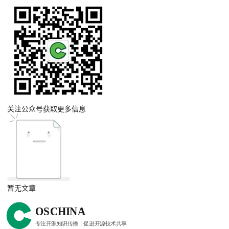
关注公众号获取更多信息
暂无文章