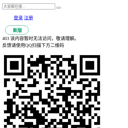
登录
注册
新版
403 该内容暂时无法访问，敬请理解。
反馈请使用QQ扫描下方二维码