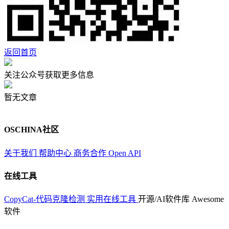
返回首页
关注公众号获取更多信息
暂无文章
OSCHINA社区
关于我们
帮助中心
商务合作
Open API
在线工具
CopyCat-代码克隆检测
实用在线工具
开源/AI软件库
Awesome
软件