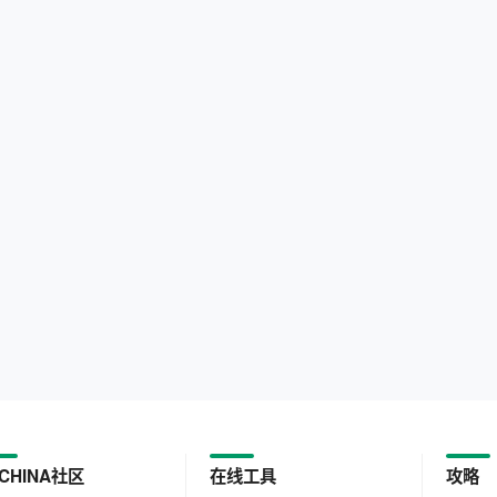
CHINA社区
在线工具
攻略