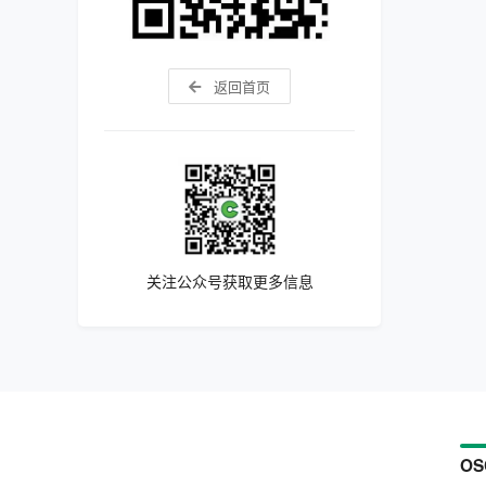
返回首页
关注公众号获取更多信息
OS