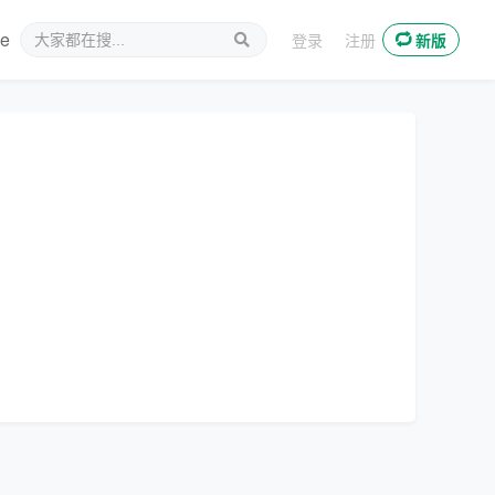
ee
新媒体
登录
注册
新版