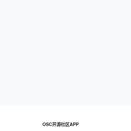
OSC开源社区APP