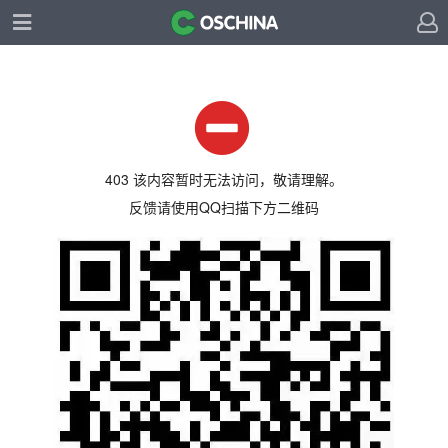
403 该内容暂时无法访问，敬请理解。
反馈请使用QQ扫描下方二维码