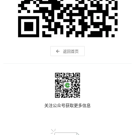
返回首页
关注公众号获取更多信息