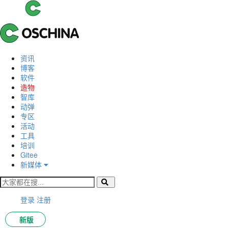
资讯
博客
软件
造物
智库
动弹
专区
活动
工具
培训
Gitee
新媒体
登录
注册
新版