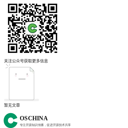
关注公众号获取更多信息
暂无文章