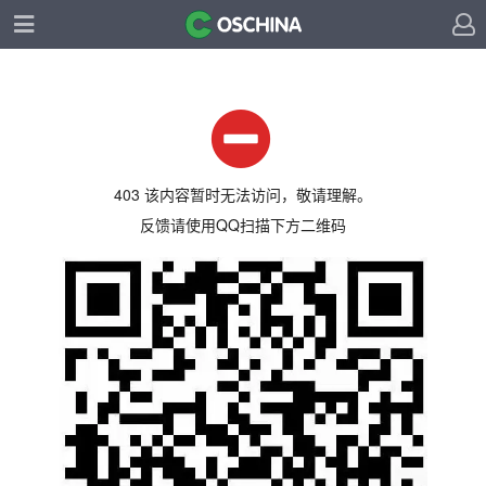
403 该内容暂时无法访问，敬请理解。
反馈请使用QQ扫描下方二维码