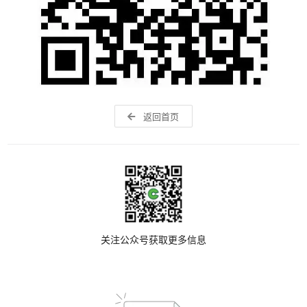
返回首页
关注公众号获取更多信息