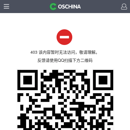
403 该内容暂时无法访问，敬请理解。
反馈请使用QQ扫描下方二维码