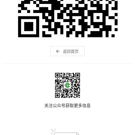
返回首页
关注公众号获取更多信息