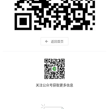
返回首页
关注公众号获取更多信息