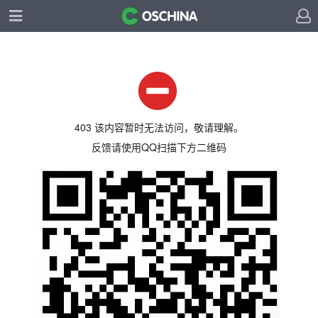
403 该内容暂时无法访问，敬请理解。
反馈请使用QQ扫描下方二维码