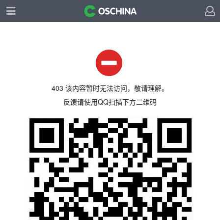
403 该内容暂时无法访问，敬请理解。
反馈请使用QQ扫描下方二维码