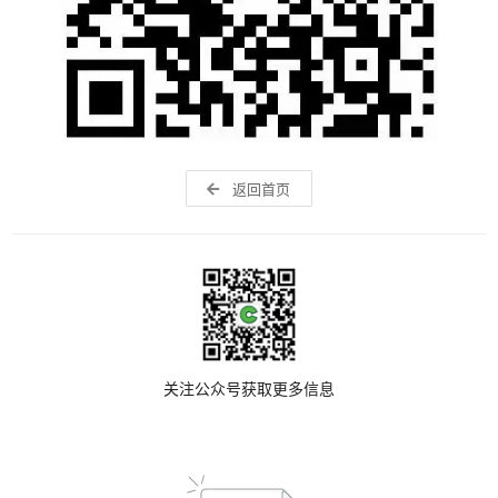
返回首页
关注公众号获取更多信息