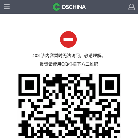
403 该内容暂时无法访问，敬请理解。
反馈请使用QQ扫描下方二维码