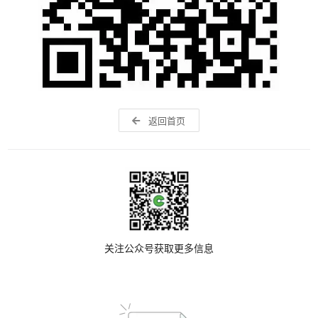
返回首页
关注公众号获取更多信息