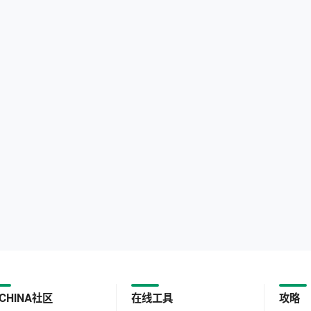
CHINA社区
在线工具
攻略