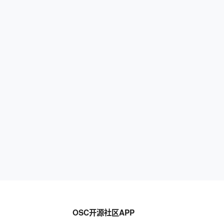
OSC开源社区APP