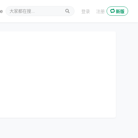
ee
新媒体
登录
注册
新版