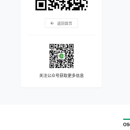
返回首页
关注公众号获取更多信息
OS