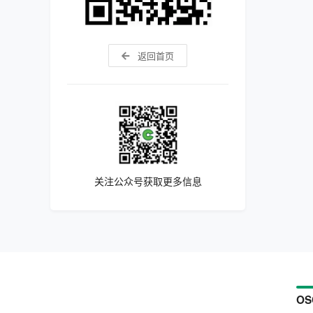
返回首页
关注公众号获取更多信息
OS