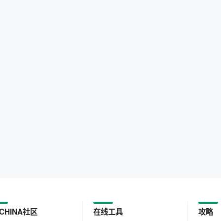
CHINA社区
在线工具
攻略