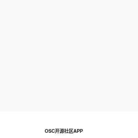
OSC开源社区APP