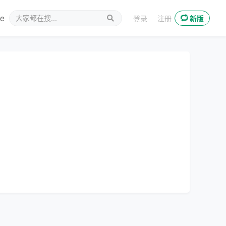
ee
新媒体
登录
注册
新版