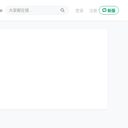
ee
新媒体
登录
注册
新版