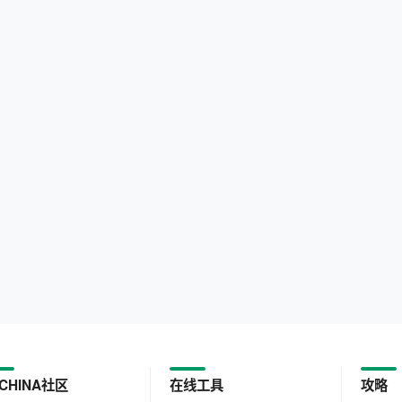
CHINA社区
在线工具
攻略