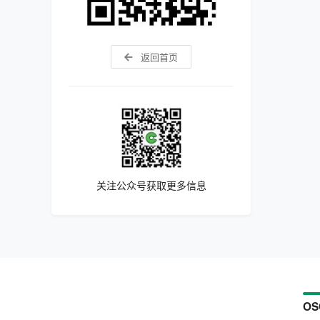
返回首页
关注公众号获取更多信息
OS