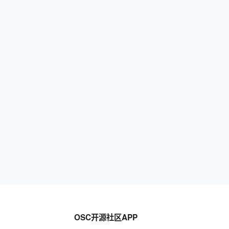
OSC开源社区APP