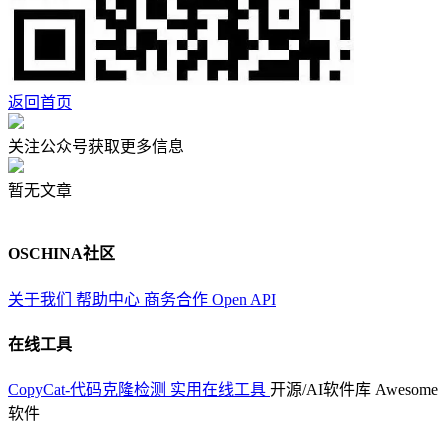
返回首页
关注公众号获取更多信息
暂无文章
OSCHINA社区
关于我们
帮助中心
商务合作
Open API
在线工具
CopyCat-代码克隆检测
实用在线工具
开源/AI软件库
Awesome
软件