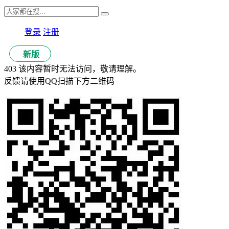
登录
注册
新版
403 该内容暂时无法访问，敬请理解。
反馈请使用QQ扫描下方二维码