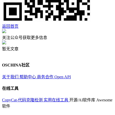
返回首页
关注公众号获取更多信息
暂无文章
OSCHINA社区
关于我们
帮助中心
商务合作
Open API
在线工具
CopyCat-代码克隆检测
实用在线工具
开源/AI软件库
Awesome
软件