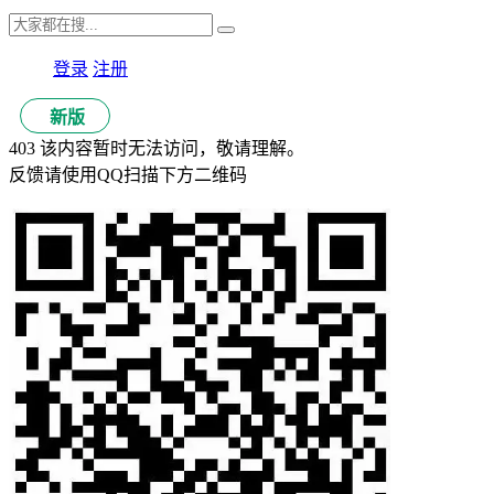
登录
注册
新版
403 该内容暂时无法访问，敬请理解。
反馈请使用QQ扫描下方二维码