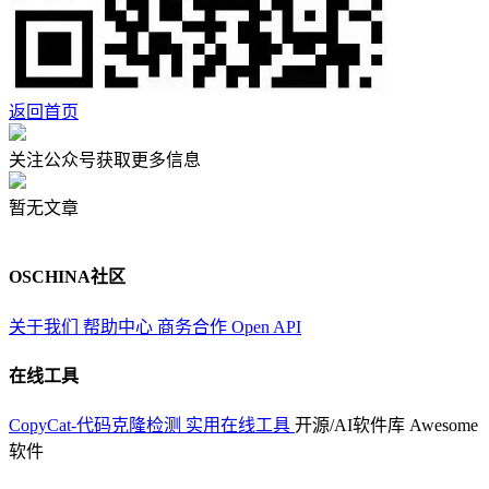
返回首页
关注公众号获取更多信息
暂无文章
OSCHINA社区
关于我们
帮助中心
商务合作
Open API
在线工具
CopyCat-代码克隆检测
实用在线工具
开源/AI软件库
Awesome
软件