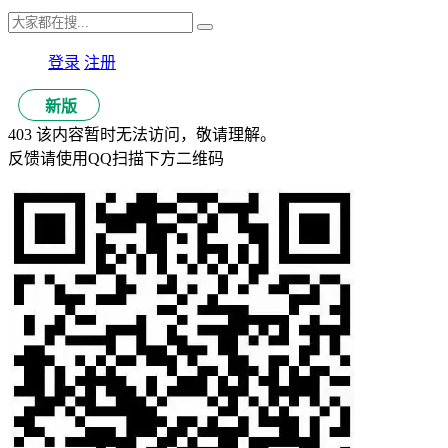
登录
注册
新版
403 该内容暂时无法访问，敬请理解。
反馈请使用QQ扫描下方二维码