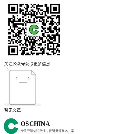
关注公众号获取更多信息
暂无文章