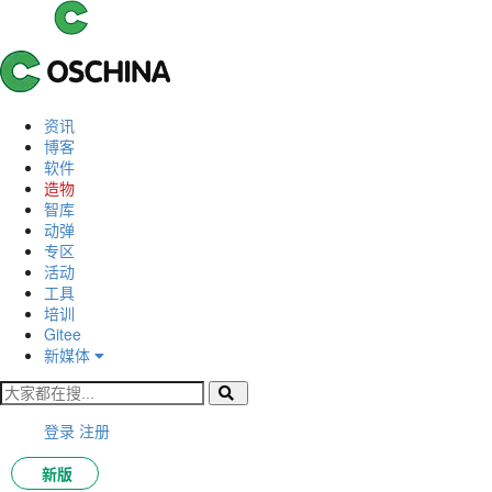
资讯
博客
软件
造物
智库
动弹
专区
活动
工具
培训
Gitee
新媒体
登录
注册
新版