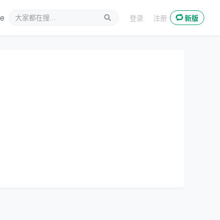
ee
新媒体
登录
注册
新版