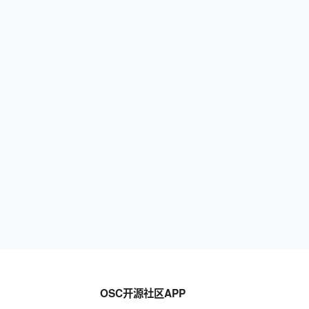
OSC开源社区APP