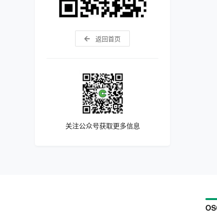
返回首页
关注公众号获取更多信息
OS