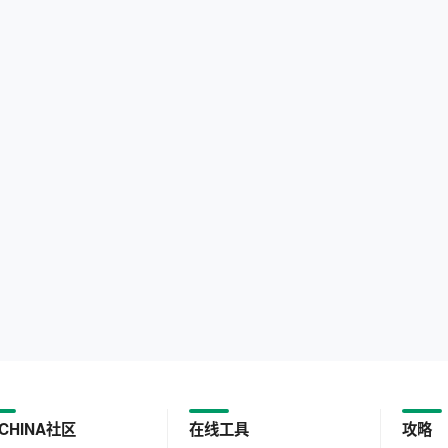
CHINA社区
在线工具
攻略