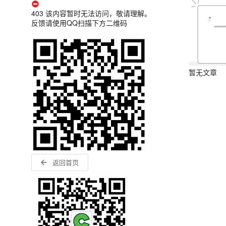
403 该内容暂时无法访问，敬请理解。
反馈请使用QQ扫描下方二维码
暂无文章
返回首页