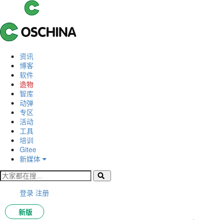
资讯
博客
软件
造物
智库
动弹
专区
活动
工具
培训
Gitee
新媒体
登录
注册
新版