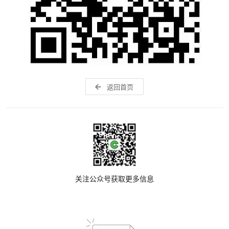
返回首页
关注公众号获取更多信息