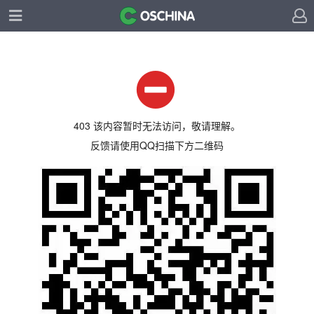
403 该内容暂时无法访问，敬请理解。
反馈请使用QQ扫描下方二维码