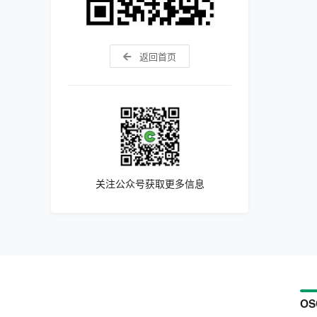
返回首页
关注公众号获取更多信息
OS