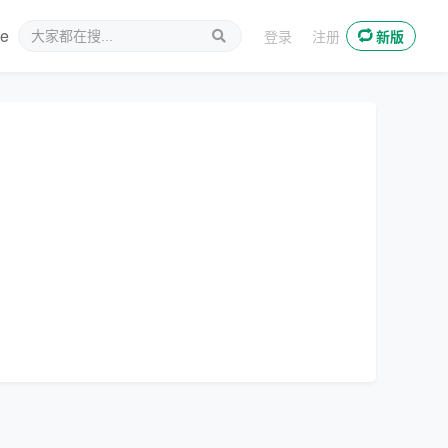
ee
新媒体
登录
注册
新版