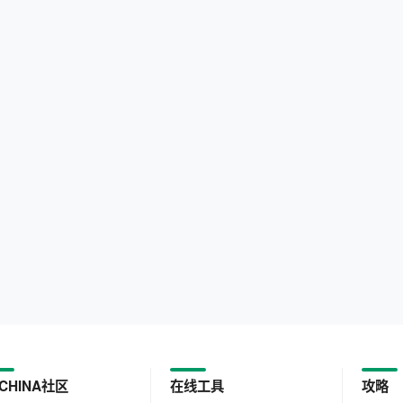
CHINA社区
在线工具
攻略