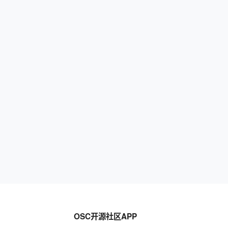
OSC开源社区APP