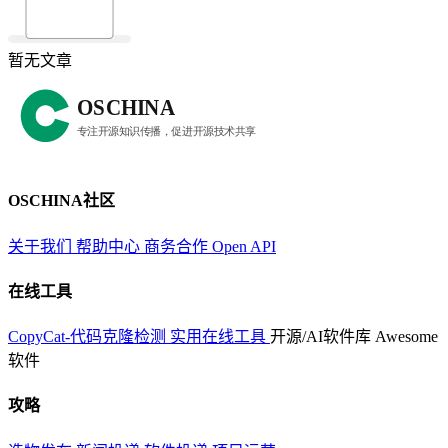
暂无文章
OSCHINA社区
关于我们
帮助中心
商务合作
Open API
在线工具
CopyCat-代码克隆检测
实用在线工具
开源/AI软件库
Awesome
软件
攻略