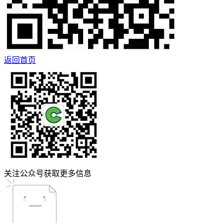
返回首页
关注公众号获取更多信息