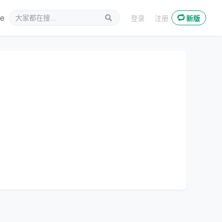
ee
新媒体
登录
注册
新版