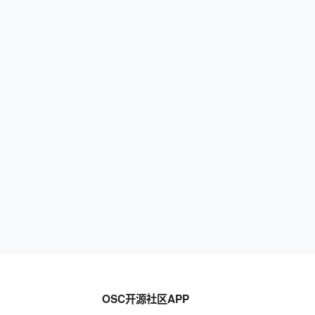
OSC开源社区APP