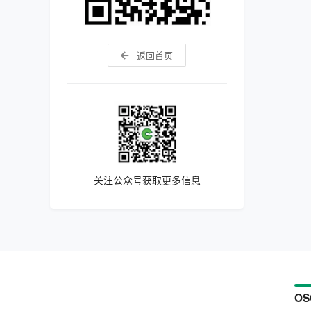
返回首页
关注公众号获取更多信息
OS