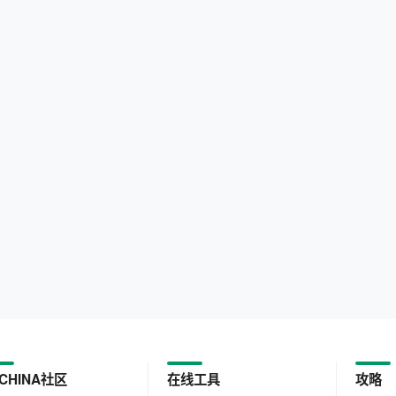
CHINA社区
在线工具
攻略