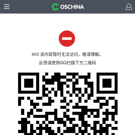
403 该内容暂时无法访问，敬请理解。
反馈请使用QQ扫描下方二维码