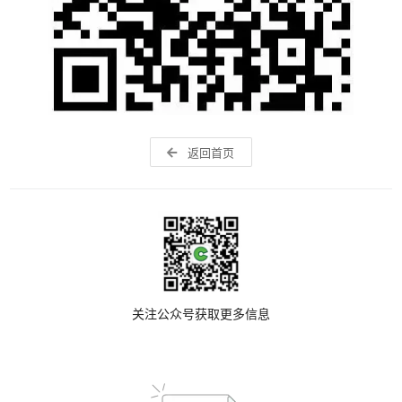
返回首页
关注公众号获取更多信息