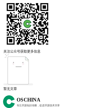
关注公众号获取更多信息
暂无文章