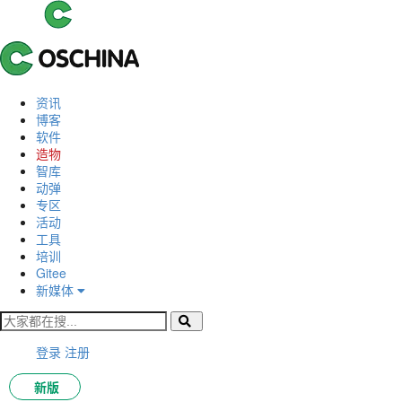
资讯
博客
软件
造物
智库
动弹
专区
活动
工具
培训
Gitee
新媒体
登录
注册
新版