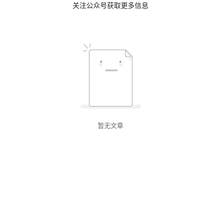
关注公众号获取更多信息
暂无文章