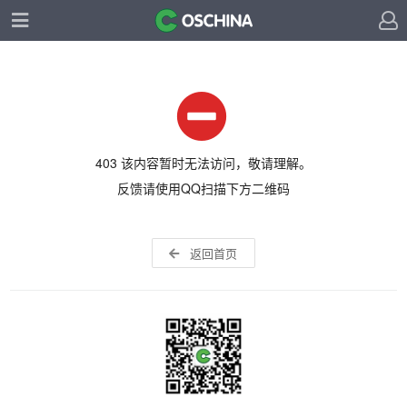
403 该内容暂时无法访问，敬请理解。
反馈请使用QQ扫描下方二维码
返回首页