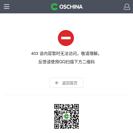
403 该内容暂时无法访问，敬请理解。
反馈请使用QQ扫描下方二维码
返回首页