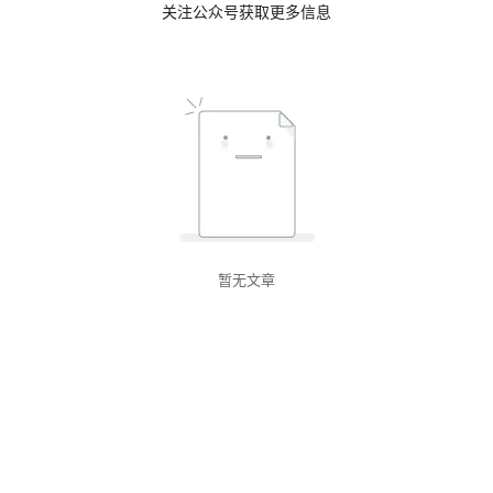
关注公众号获取更多信息
暂无文章