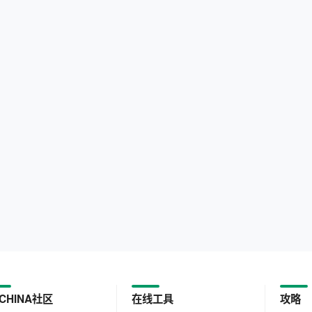
CHINA社区
在线工具
攻略