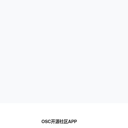
OSC开源社区APP