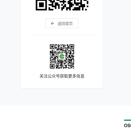
返回首页
关注公众号获取更多信息
OS