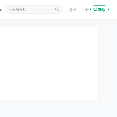
ee
新媒体
登录
注册
新版