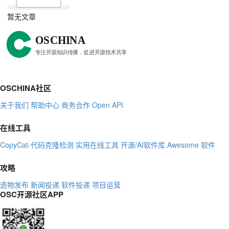
暂无文章
OSCHINA社区
关于我们
帮助中心
商务合作
Open API
在线工具
CopyCat-代码克隆检测
实用在线工具
开源/AI软件库
Awesome 软件
攻略
造物发布
新闻投递
软件投递
项目运营
OSC开源社区APP