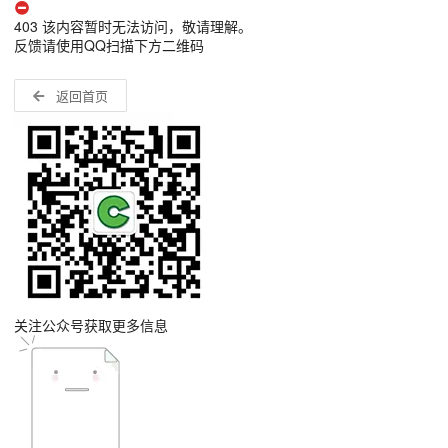
403 该内容暂时无法访问，敬请理解。
反馈请使用QQ扫描下方二维码
返回首页
关注公众号获取更多信息