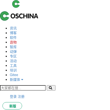
资讯
博客
软件
造物
智库
动弹
专区
活动
工具
培训
Gitee
新媒体
登录
注册
新版