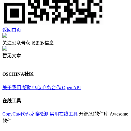
返回首页
关注公众号获取更多信息
暂无文章
OSCHINA社区
关于我们
帮助中心
商务合作
Open API
在线工具
CopyCat-代码克隆检测
实用在线工具
开源/AI软件库
Awesome
软件