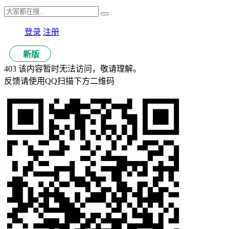
登录
注册
新版
403 该内容暂时无法访问，敬请理解。
反馈请使用QQ扫描下方二维码