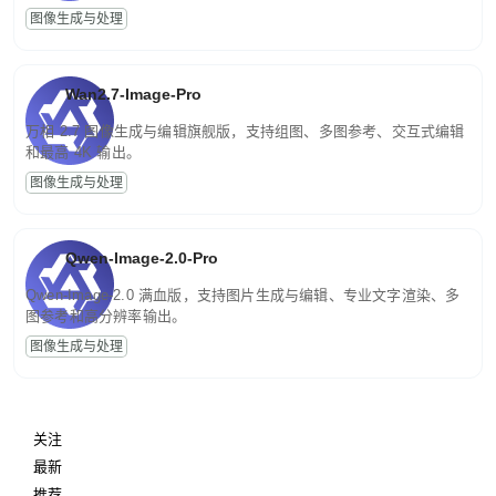
图像生成与处理
Wan2.7-Image-Pro
万相 2.7 图像生成与编辑旗舰版，支持组图、多图参考、交互式编辑
和最高 4K 输出。
图像生成与处理
Qwen-Image-2.0-Pro
Qwen-Image-2.0 满血版，支持图片生成与编辑、专业文字渲染、多
图参考和高分辨率输出。
图像生成与处理
关注
最新
推荐