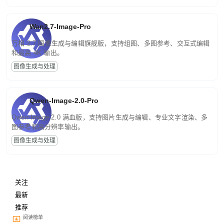
Wan2.7-Image-Pro
万相 2.7 图像生成与编辑旗舰版，支持组图、多图参考、交互式编辑
和最高 4K 输出。
图像生成与处理
Qwen-Image-2.0-Pro
Qwen-Image-2.0 满血版，支持图片生成与编辑、专业文字渲染、多
图参考和高分辨率输出。
图像生成与处理
关注
最新
推荐
阅读榜单