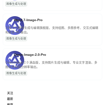
图像生成与处理
Wan2.7-Image-Pro
万相 2.7 图像生成与编辑旗舰版，支持组图、多图参考、交互式编辑
和最高 4K 输出。
图像生成与处理
Qwen-Image-2.0-Pro
Qwen-Image-2.0 满血版，支持图片生成与编辑、专业文字渲染、多
图参考和高分辨率输出。
图像生成与处理
关注
最新
推荐