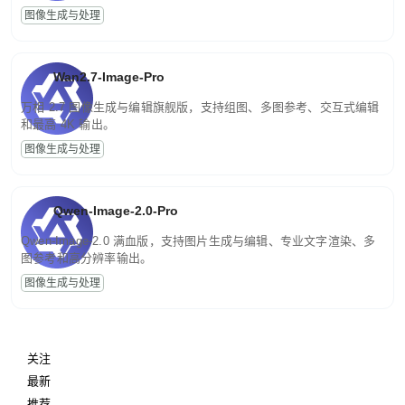
图像生成与处理
Wan2.7-Image-Pro
万相 2.7 图像生成与编辑旗舰版，支持组图、多图参考、交互式编辑
和最高 4K 输出。
图像生成与处理
Qwen-Image-2.0-Pro
Qwen-Image-2.0 满血版，支持图片生成与编辑、专业文字渲染、多
图参考和高分辨率输出。
图像生成与处理
关注
最新
推荐