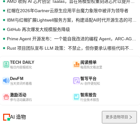
AMD 收购 AI 芯片创企 Taalas，旨在将模型权重刻进芯片以提升推理性能
红帽在2026年Gartner云原生应用平台魔力象限中被评为领导者
IBM与红帽扩展Lightwell服务方案，构建适配AI时代开源生态的可信基础设施
GitHub 再次爆发大规模服务降级
Prime Agent 开源发布：一个能自我改进的编程 Agent，ARC-AGI 3 超越人类专家基线
Rust 项目团队宣布 LLM 政策：不禁止，但你要承认哪些代码不是你写的
TECH DAILY
阅读榜单
每日内容报纸化
每周热文看这里
DevFM
智写平台
当天资讯听着看
AI 创作更轻松
激励活动
智库报告
参与活动赢源石
行业技术报告
AI 造物
更多造物项目