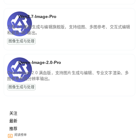
Wan2.7-Image-Pro
万相 2.7 图像生成与编辑旗舰版，支持组图、多图参考、交互式编辑
和最高 4K 输出。
图像生成与处理
Qwen-Image-2.0-Pro
Qwen-Image-2.0 满血版，支持图片生成与编辑、专业文字渲染、多
图参考和高分辨率输出。
图像生成与处理
关注
最新
推荐
阅读榜单