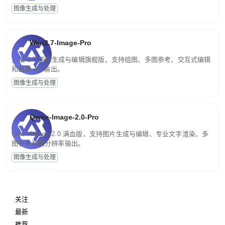
图像生成与处理
Wan2.7-Image-Pro
万相 2.7 图像生成与编辑旗舰版，支持组图、多图参考、交互式编辑
和最高 4K 输出。
图像生成与处理
Qwen-Image-2.0-Pro
Qwen-Image-2.0 满血版，支持图片生成与编辑、专业文字渲染、多
图参考和高分辨率输出。
图像生成与处理
关注
最新
推荐