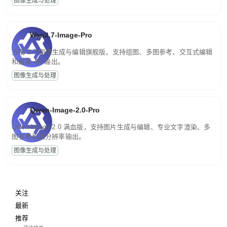
图像生成与处理
Wan2.7-Image-Pro
万相 2.7 图像生成与编辑旗舰版，支持组图、多图参考、交互式编辑
和最高 4K 输出。
图像生成与处理
Qwen-Image-2.0-Pro
Qwen-Image-2.0 满血版，支持图片生成与编辑、专业文字渲染、多
图参考和高分辨率输出。
图像生成与处理
关注
最新
推荐