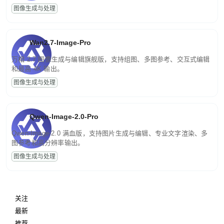
图像生成与处理
Wan2.7-Image-Pro
万相 2.7 图像生成与编辑旗舰版，支持组图、多图参考、交互式编辑
和最高 4K 输出。
图像生成与处理
Qwen-Image-2.0-Pro
Qwen-Image-2.0 满血版，支持图片生成与编辑、专业文字渲染、多
图参考和高分辨率输出。
图像生成与处理
关注
最新
推荐