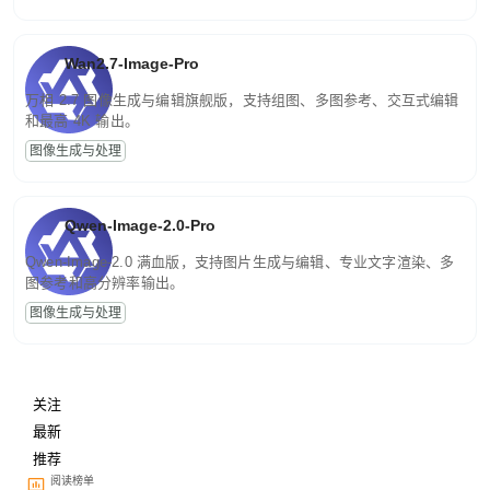
Wan2.7-Image-Pro
万相 2.7 图像生成与编辑旗舰版，支持组图、多图参考、交互式编辑
和最高 4K 输出。
图像生成与处理
Qwen-Image-2.0-Pro
Qwen-Image-2.0 满血版，支持图片生成与编辑、专业文字渲染、多
图参考和高分辨率输出。
图像生成与处理
关注
最新
推荐
阅读榜单