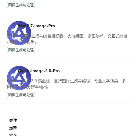
图像生成与处理
Wan2.7-Image-Pro
万相 2.7 图像生成与编辑旗舰版，支持组图、多图参考、交互式编辑
和最高 4K 输出。
图像生成与处理
Qwen-Image-2.0-Pro
Qwen-Image-2.0 满血版，支持图片生成与编辑、专业文字渲染、多
图参考和高分辨率输出。
图像生成与处理
关注
最新
推荐