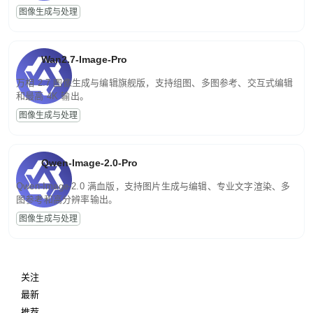
图像生成与处理
Wan2.7-Image-Pro
万相 2.7 图像生成与编辑旗舰版，支持组图、多图参考、交互式编辑
和最高 4K 输出。
图像生成与处理
Qwen-Image-2.0-Pro
Qwen-Image-2.0 满血版，支持图片生成与编辑、专业文字渲染、多
图参考和高分辨率输出。
图像生成与处理
关注
最新
推荐