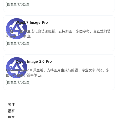
图像生成与处理
Wan2.7-Image-Pro
万相 2.7 图像生成与编辑旗舰版，支持组图、多图参考、交互式编辑
和最高 4K 输出。
图像生成与处理
Qwen-Image-2.0-Pro
Qwen-Image-2.0 满血版，支持图片生成与编辑、专业文字渲染、多
图参考和高分辨率输出。
图像生成与处理
关注
最新
推荐