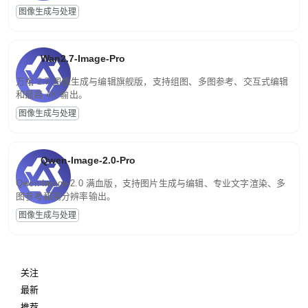
图像生成与处理
Wan2.7-Image-Pro
万相 2.7 图像生成与编辑旗舰版，支持组图、多图参考、交互式编辑
和最高 4K 输出。
图像生成与处理
Qwen-Image-2.0-Pro
Qwen-Image-2.0 满血版，支持图片生成与编辑、专业文字渲染、多
图参考和高分辨率输出。
图像生成与处理
关注
最新
推荐