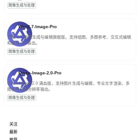
图像生成与处理
Wan2.7-Image-Pro
万相 2.7 图像生成与编辑旗舰版，支持组图、多图参考、交互式编辑
和最高 4K 输出。
图像生成与处理
Qwen-Image-2.0-Pro
Qwen-Image-2.0 满血版，支持图片生成与编辑、专业文字渲染、多
图参考和高分辨率输出。
图像生成与处理
关注
最新
推荐