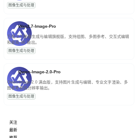
图像生成与处理
Wan2.7-Image-Pro
万相 2.7 图像生成与编辑旗舰版，支持组图、多图参考、交互式编辑
和最高 4K 输出。
图像生成与处理
Qwen-Image-2.0-Pro
Qwen-Image-2.0 满血版，支持图片生成与编辑、专业文字渲染、多
图参考和高分辨率输出。
图像生成与处理
关注
最新
推荐