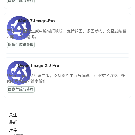
图像生成与处理
Wan2.7-Image-Pro
万相 2.7 图像生成与编辑旗舰版，支持组图、多图参考、交互式编辑
和最高 4K 输出。
图像生成与处理
Qwen-Image-2.0-Pro
Qwen-Image-2.0 满血版，支持图片生成与编辑、专业文字渲染、多
图参考和高分辨率输出。
图像生成与处理
关注
最新
推荐