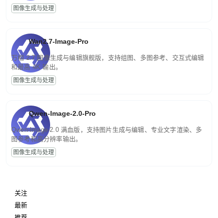
图像生成与处理
Wan2.7-Image-Pro
万相 2.7 图像生成与编辑旗舰版，支持组图、多图参考、交互式编辑
和最高 4K 输出。
图像生成与处理
Qwen-Image-2.0-Pro
Qwen-Image-2.0 满血版，支持图片生成与编辑、专业文字渲染、多
图参考和高分辨率输出。
图像生成与处理
关注
最新
推荐