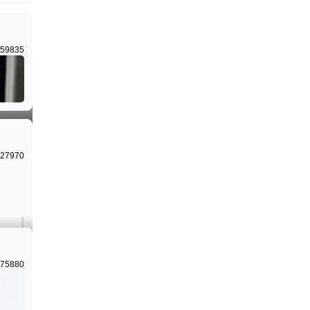
I生成
I生成
I生成