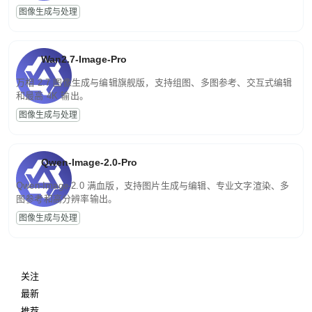
图像生成与处理
Wan2.7-Image-Pro
万相 2.7 图像生成与编辑旗舰版，支持组图、多图参考、交互式编辑
和最高 4K 输出。
图像生成与处理
Qwen-Image-2.0-Pro
Qwen-Image-2.0 满血版，支持图片生成与编辑、专业文字渲染、多
图参考和高分辨率输出。
图像生成与处理
关注
最新
推荐